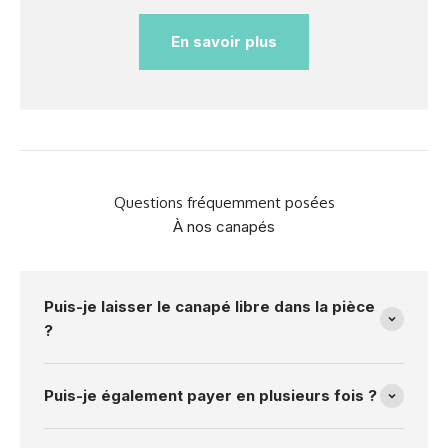
En savoir plus
Questions fréquemment posées
À nos canapés
Puis-je laisser le canapé libre dans la pièce
?
Puis-je également payer en plusieurs fois ?