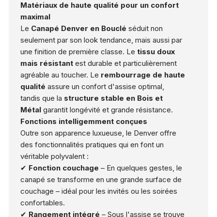
Matériaux de haute qualité pour un confort
maximal
Le
Canapé Denver en Bouclé
séduit non
seulement par son look tendance, mais aussi par
une finition de première classe. Le
tissu doux
mais résistant
est durable et particulièrement
agréable au toucher. Le
rembourrage de haute
qualité
assure un confort d'assise optimal,
tandis que la
structure stable en Bois et
Métal
garantit longévité et grande résistance.
Fonctions intelligemment conçues
Outre son apparence luxueuse, le Denver offre
des fonctionnalités pratiques qui en font un
véritable polyvalent :
✔
Fonction couchage
– En quelques gestes, le
canapé se transforme en une grande surface de
couchage – idéal pour les invités ou les soirées
confortables.
✔
Rangement intégré
– Sous l'assise se trouve