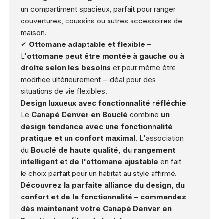
un compartiment spacieux, parfait pour ranger
couvertures, coussins ou autres accessoires de
maison.
✔
Ottomane adaptable et flexible
–
L'
ottomane peut être montée à gauche ou à
droite selon les besoins
et peut même être
modifiée ultérieurement – idéal pour des
situations de vie flexibles.
Design luxueux avec fonctionnalité réfléchie
Le
Canapé Denver en Bouclé
combine
un
design tendance avec une fonctionnalité
pratique et un confort maximal
. L'association
du
Bouclé de haute qualité, du rangement
intelligent et de l'ottomane ajustable
en fait
le choix parfait pour un habitat au style affirmé.
Découvrez la parfaite alliance du design, du
confort et de la fonctionnalité – commandez
dès maintenant votre Canapé Denver en