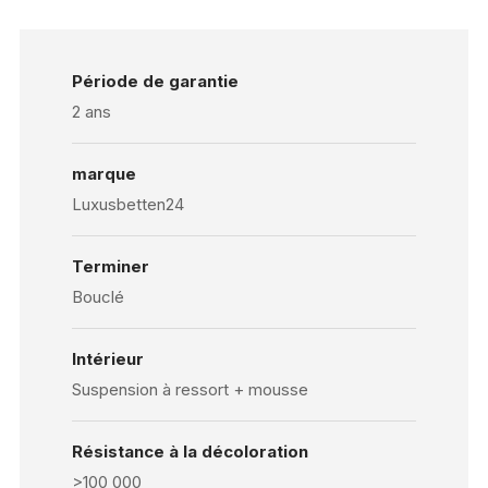
Période de garantie
2 ans
marque
Luxusbetten24
Terminer
Bouclé
Intérieur
Suspension à ressort + mousse
Résistance à la décoloration
>100 000