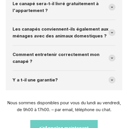
Le canapé sera-t-il livré gratuitement à
l'appartement ?
Les canapés conviennent-ils également aux
ménages avec des animaux domestiques ?
Comment entretenir correctement mon
canapé ?
Y a t-il une garantie?
Nous sommes disponibles pour vous du lundi au vendredi,
de 9h00 à 17h00. – par email, téléphone ou chat.
👉Appelez maintenant