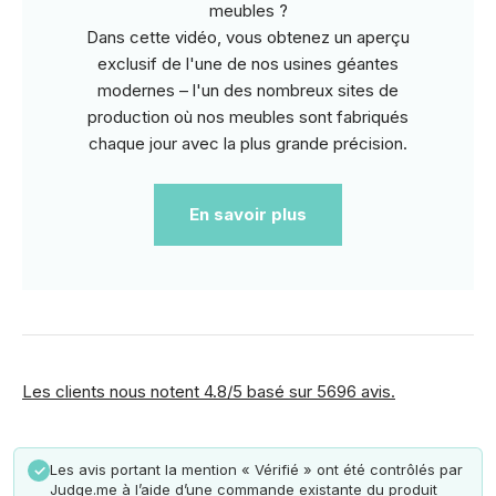
meubles ?
Dans cette vidéo, vous obtenez un aperçu
exclusif de l'une de nos usines géantes
modernes – l'un des nombreux sites de
production où nos meubles sont fabriqués
chaque jour avec la plus grande précision.
En savoir plus
Les clients nous notent 4.8/5 basé sur 5696 avis.
Les avis portant la mention « Vérifié » ont été contrôlés par
✓
Judge.me à l’aide d’une commande existante du produit