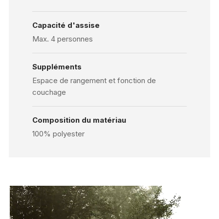
Capacité d'assise
Max. 4 personnes
Suppléments
Espace de rangement et fonction de
couchage
Composition du matériau
100% polyester