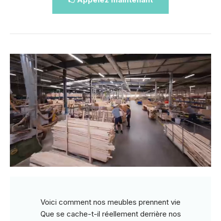
Voici comment nos meubles prennent vie
Que se cache-t-il réellement derrière nos