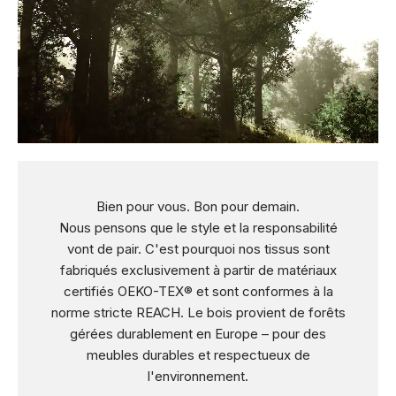
Bien pour vous. Bon pour demain.
Nous pensons que le style et la responsabilité
vont de pair. C'est pourquoi nos tissus sont
fabriqués exclusivement à partir de matériaux
certifiés OEKO-TEX® et sont conformes à la
norme stricte REACH. Le bois provient de forêts
gérées durablement en Europe – pour des
meubles durables et respectueux de
l'environnement.