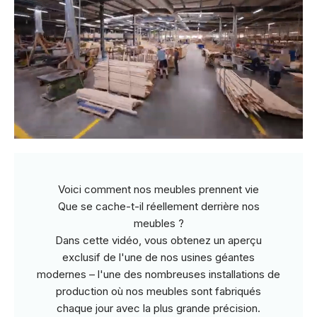
Voici comment nos meubles prennent vie
Que se cache-t-il réellement derrière nos
meubles ?
Dans cette vidéo, vous obtenez un aperçu
exclusif de l'une de nos usines géantes
modernes – l'une des nombreuses installations de
production où nos meubles sont fabriqués
chaque jour avec la plus grande précision.