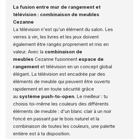
La fusion entre mur de rangement et
télévision : combinaison de meubles
Cezanne
La télévision n'est qu'un élément du salon. Les
verres à vin, les livres et les jeux doivent
également être rangés proprement et mis en
valeur. Avec la
combinaison de
meubles
Cezanne fusionnent
espace de
rangement
et télévision en un concept global
élégant. La télévision est encadrée par des
éléments de meuble qui peuvent être ouverts
rapidement et en toute sécurité grâce
au
système push-to-open
. Le meilleur : tu
choisis toi-même les couleurs des différents
éléments de meuble : d'un blanc clair à un noir
foncé en passant par le bois naturel et la
combinaison de toutes les couleurs, une palette
entière est à ta disposition.