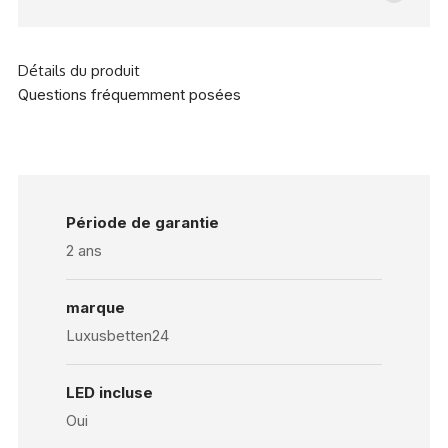
Détails du produit
Questions fréquemment posées
Période de garantie
2 ans
marque
Luxusbetten24
LED incluse
Oui