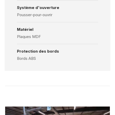
Système d'ouverture
Pousser-pour-ouvrir
Matériel
Plaques MDF
Protection des bords
Bords ABS